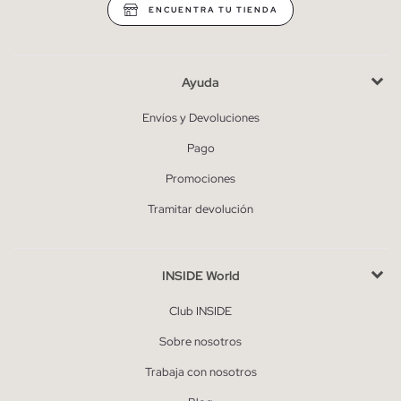
ENCUENTRA TU TIENDA
Ayuda
Envíos y Devoluciones
Pago
Promociones
Tramitar devolución
INSIDE World
Club INSIDE
Sobre nosotros
Trabaja con nosotros