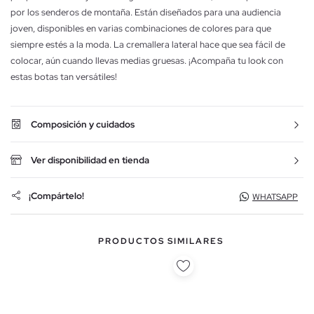
por los senderos de montaña. Están diseñados para una audiencia
joven, disponibles en varias combinaciones de colores para que
siempre estés a la moda. La cremallera lateral hace que sea fácil de
colocar, aún cuando llevas medias gruesas. ¡Acompaña tu look con
estas botas tan versátiles!
Composición y cuidados
Ver disponibilidad en tienda
¡Compártelo!
WHATSAPP
PRODUCTOS SIMILARES