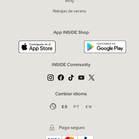
Blog
Rebajas de verano
App INSIDE Shop
INSIDE Community
Cambiar idioma
ES
PT
EN
Pago seguro