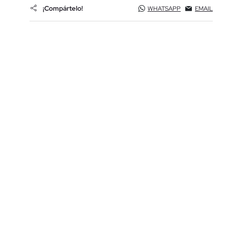
¡Compártelo!
WHATSAPP
EMAIL