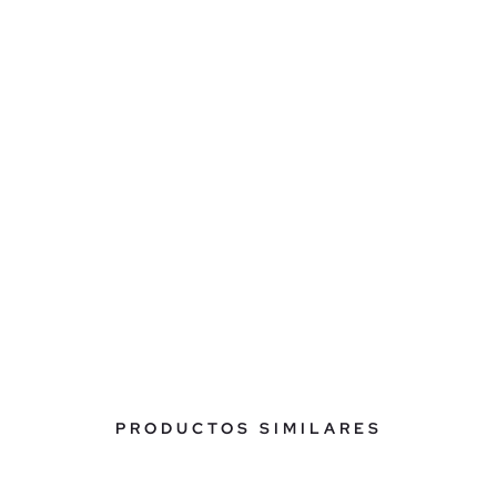
PRODUCTOS SIMILARES