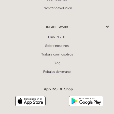
Tramitar devolución
INSIDE World
Club INSIDE
Sobre nosotros
Trabaja con nosotros
Blog
Rebajas de verano
App INSIDE Shop