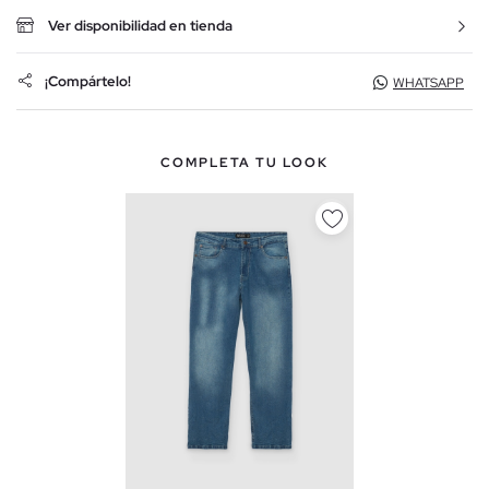
Ver disponibilidad en tienda
¡Compártelo!
WHATSAPP
COMPLETA TU LOOK