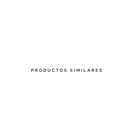
PRODUCTOS SIMILARES