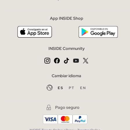
App INSIDE Shop
INSIDE Community
Cambiar idioma
ES
PT
EN
Pago seguro