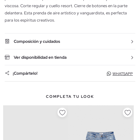
viscosa. Corte regular y cuello resort. Cierre de botones en la parte
delantera. Esta prenda de aire artístico y vanguardista, es perfecta
para los espíritus creativos.
Composición y cuidados
Ver disponibilidad en tienda
¡Compártelo!
WHATSAPP
COMPLETA TU LOOK