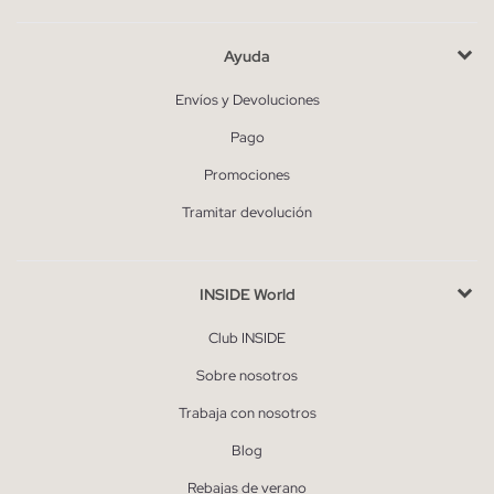
Ayuda
Envíos y Devoluciones
Pago
Promociones
Tramitar devolución
INSIDE World
Club INSIDE
Sobre nosotros
Trabaja con nosotros
Blog
Rebajas de verano