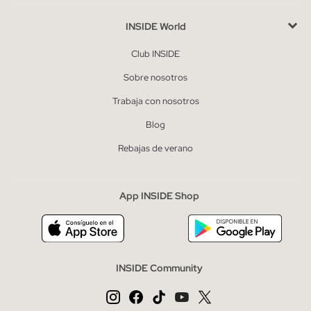
INSIDE World
Club INSIDE
Sobre nosotros
Trabaja con nosotros
Blog
Rebajas de verano
App INSIDE Shop
INSIDE Community