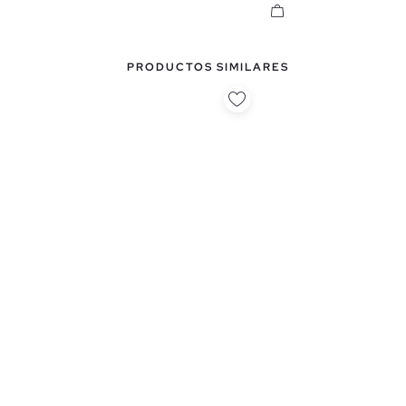
PRODUCTOS SIMILARES