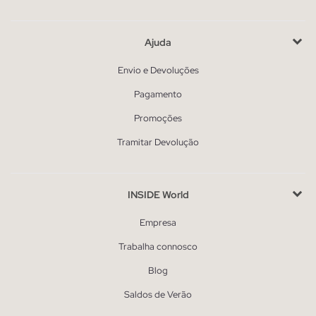
Ajuda
Envio e Devoluções
Pagamento
Promoções
Tramitar Devolução
INSIDE World
Empresa
Trabalha connosco
Blog
Saldos de Verão