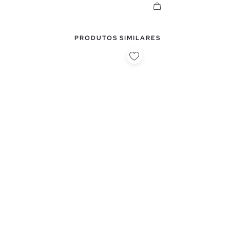
PRODUTOS SIMILARES