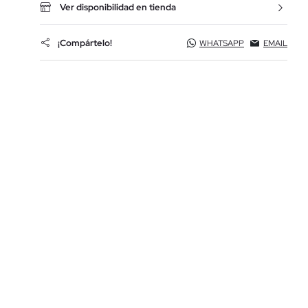
Ver disponibilidad en tienda
¡Compártelo!
WHATSAPP
EMAIL