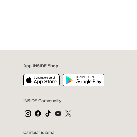
merciales
App INSIDE Shop
INSIDE Community
Cambiar idioma