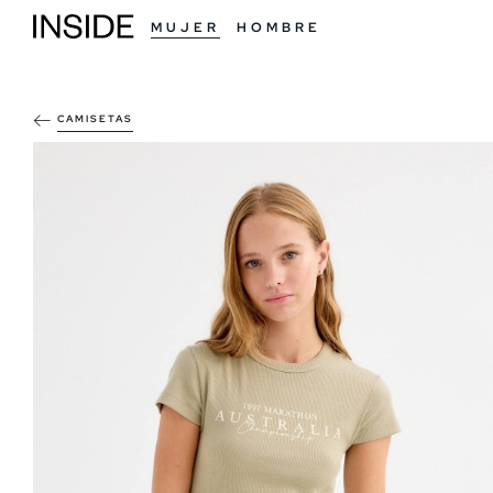
MUJER
HOMBRE
CAMISETAS