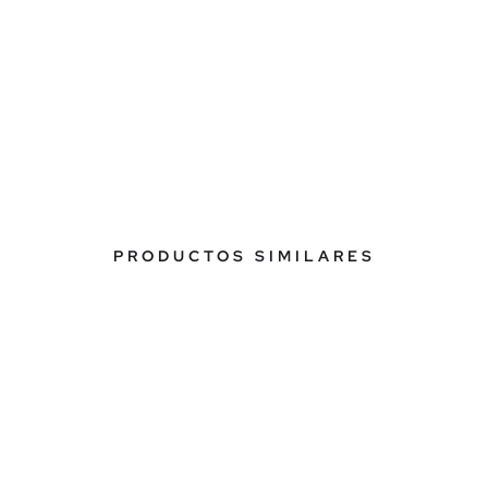
PRODUCTOS SIMILARES