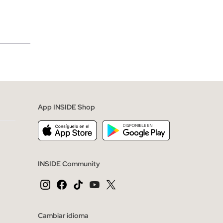
merciales
App INSIDE Shop
INSIDE Community
Cambiar idioma