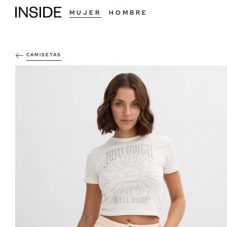
MUJER
HOMBRE
CAMISETAS