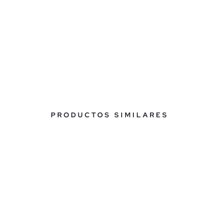
PRODUCTOS SIMILARES