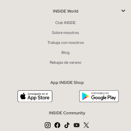
INSIDE World
Club INSIDE
Sobre nosotros
Trabaja con nosotros
Blog
Rebajas de verano
App INSIDE Shop
INSIDE Community