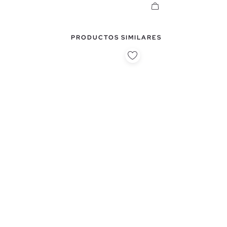
PRODUCTOS SIMILARES