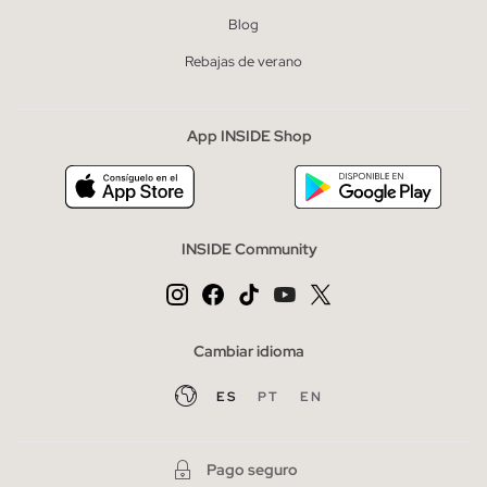
Blog
Rebajas de verano
App INSIDE Shop
INSIDE Community
Cambiar idioma
ES
PT
EN
Pago seguro