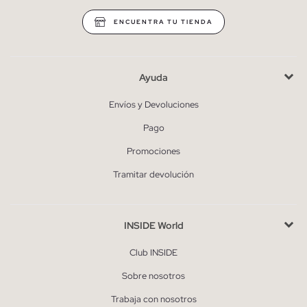
ENCUENTRA TU TIENDA
Ayuda
Envíos y Devoluciones
Pago
Promociones
Tramitar devolución
INSIDE World
Club INSIDE
Sobre nosotros
Trabaja con nosotros