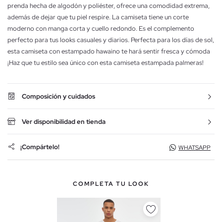
prenda hecha de algodón y poliéster, ofrece una comodidad extrema,
además de dejar que tu piel respire. La camiseta tiene un corte
moderno con manga corta y cuello redondo. Es el complemento
perfecto para tus looks casuales y diarios. Perfecta para los días de sol,
esta camiseta con estampado hawaino te hará sentir fresca y cómoda
¡Haz que tu estilo sea único con esta camiseta estampada palmeras!
Composición y cuidados
Ver disponibilidad en tienda
¡Compártelo!
WHATSAPP
COMPLETA TU LOOK