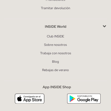
Tramitar devolución
INSIDE World
Club INSIDE
Sobre nosotros
Trabaja con nosotros
Blog
Rebajas de verano
App INSIDE Shop