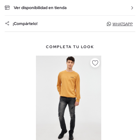
Ver disponibilidad en tienda
¡Compártelo!
WHATSAPP
COMPLETA TU LOOK