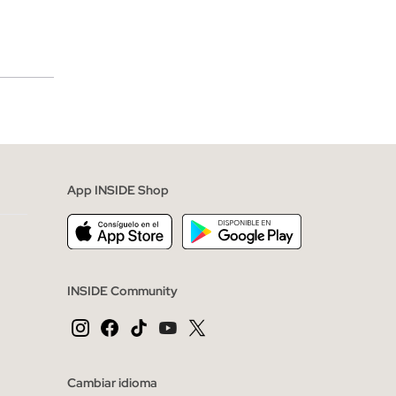
merciales
App INSIDE Shop
INSIDE Community
Cambiar idioma