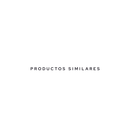
PRODUCTOS SIMILARES