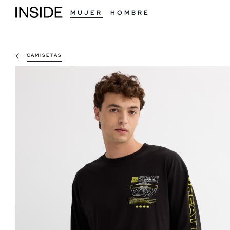
MUJER
HOMBRE
CAMISETAS