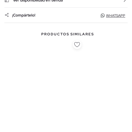
Ver disponibilidad en tienda
¡Compártelo!
WHATSAPP
PRODUCTOS SIMILARES