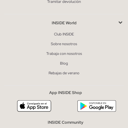
Tramitar devolución
INSIDE World
Club INSIDE
Sobre nosotros
Trabaja con nosotros
Blog
Rebajas de verano
App INSIDE Shop
INSIDE Community