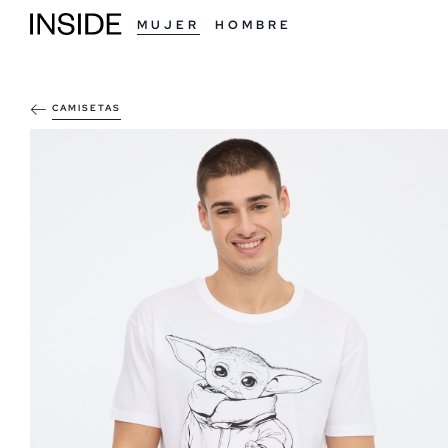
MUJER
HOMBRE
CAMISETAS