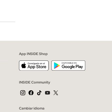
merciales
App INSIDE Shop
INSIDE Community
Cambiar idioma