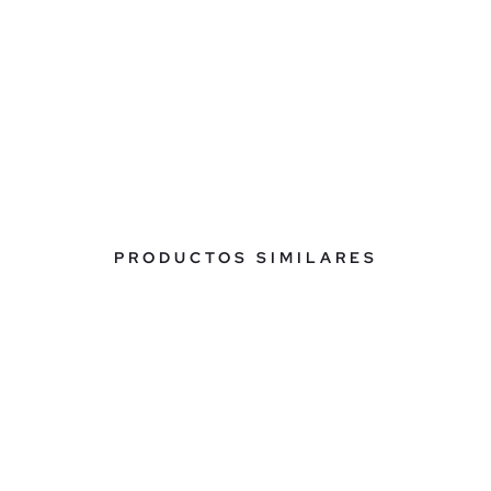
PRODUCTOS SIMILARES