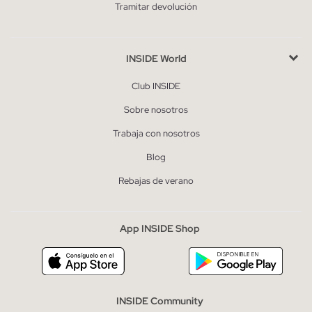
Tramitar devolución
INSIDE World
Club INSIDE
Sobre nosotros
Trabaja con nosotros
Blog
Rebajas de verano
App INSIDE Shop
INSIDE Community