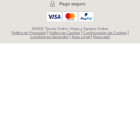
Pago seguro
INSIDE Tienda Online | Ropa y Zapatos Online
|
|
|
Política de Privacidad
Política de Cookies
Configuración de Cookies
|
|
Condiciones Generales
Aviso Legal
Mapa web