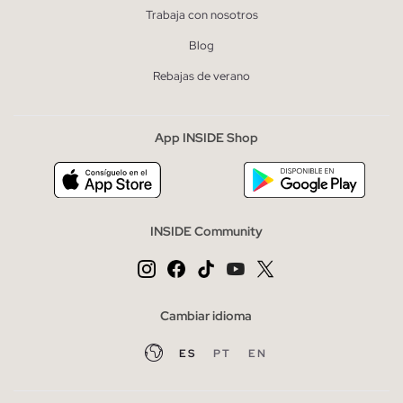
Trabaja con nosotros
Blog
Rebajas de verano
App INSIDE Shop
INSIDE Community
Cambiar idioma
ES
PT
EN