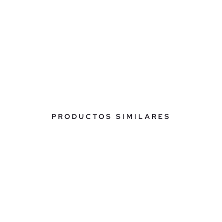
PRODUCTOS SIMILARES