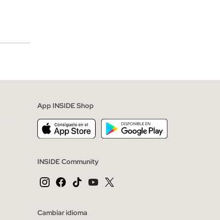
merciales
App INSIDE Shop
INSIDE Community
Cambiar idioma