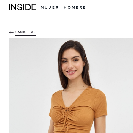
MUJER
HOMBRE
CAMISETAS