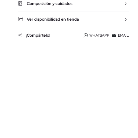
Composición y cuidados
Ver disponibilidad en tienda
¡Compártelo!
WHATSAPP
EMAIL