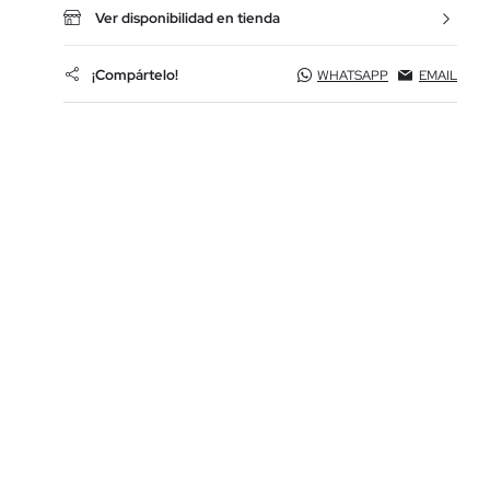
Ver disponibilidad en tienda
¡Compártelo!
WHATSAPP
EMAIL