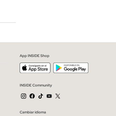
merciales
App INSIDE Shop
INSIDE Community
Cambiar idioma