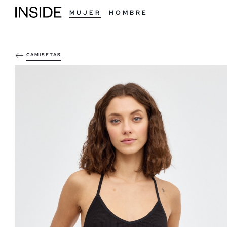
MUJER
HOMBRE
CAMISETAS