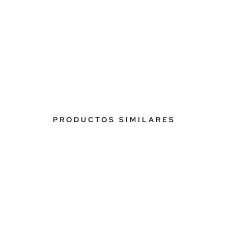
PRODUCTOS SIMILARES