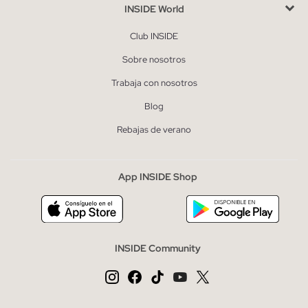
INSIDE World
Club INSIDE
Sobre nosotros
Trabaja con nosotros
Blog
Rebajas de verano
App INSIDE Shop
INSIDE Community