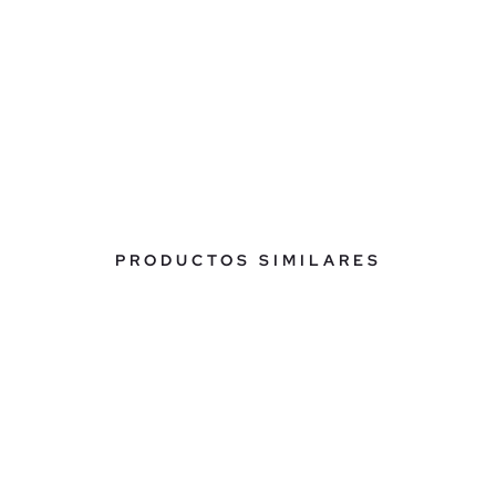
PRODUCTOS SIMILARES