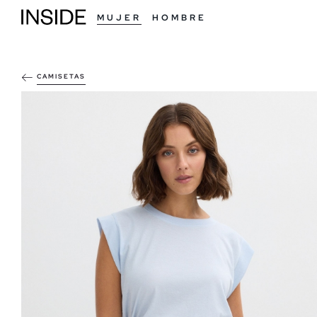
MUJER
HOMBRE
CAMISETAS