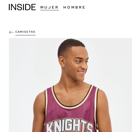
MUJER
HOMBRE
CAMISETAS