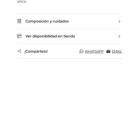
único.
Composición y cuidados
Ver disponibilidad en tienda
¡Compártelo!
WHATSAPP
EMAIL