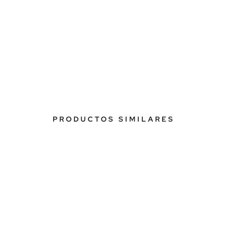
PRODUCTOS SIMILARES