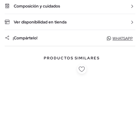
Composición y cuidados
Ver disponibilidad en tienda
¡Compártelo!
WHATSAPP
PRODUCTOS SIMILARES