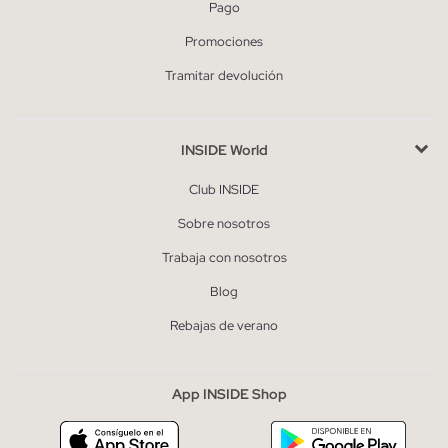
Pago
Promociones
Tramitar devolución
INSIDE World
Club INSIDE
Sobre nosotros
Trabaja con nosotros
Blog
Rebajas de verano
App INSIDE Shop