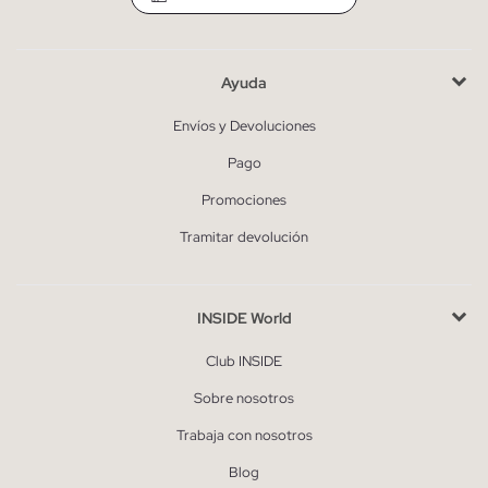
Ayuda
Envíos y Devoluciones
Pago
Promociones
Tramitar devolución
INSIDE World
Club INSIDE
Sobre nosotros
Trabaja con nosotros
Blog