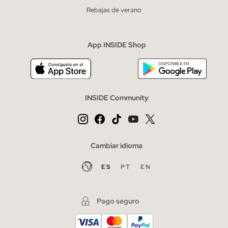
Rebajas de verano
App INSIDE Shop
INSIDE Community
Cambiar idioma
ES
PT
EN
Pago seguro