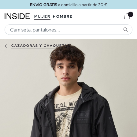
ENVÍO GRATIS
a domicilio a partir de 30 €
MUJER
HOMBRE
BUSCA
CAZADORAS Y CHAQUETAS