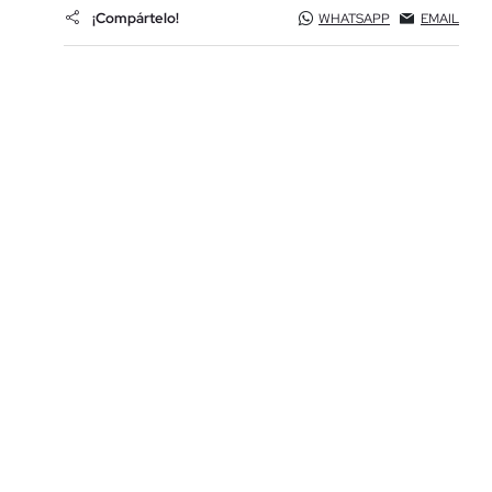
¡Compártelo!
WHATSAPP
EMAIL