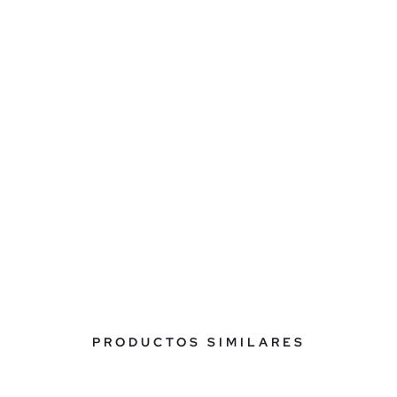
PRODUCTOS SIMILARES