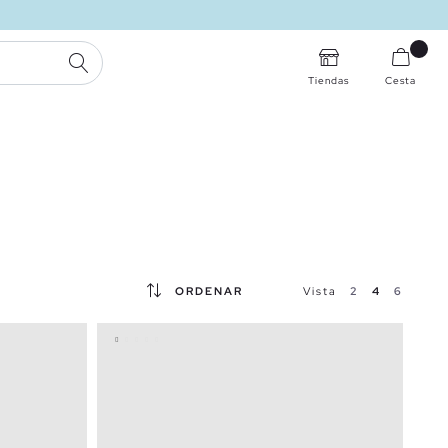
BUSCAR
Tiendas
Cesta
ORDENAR
Vista
2
4
6