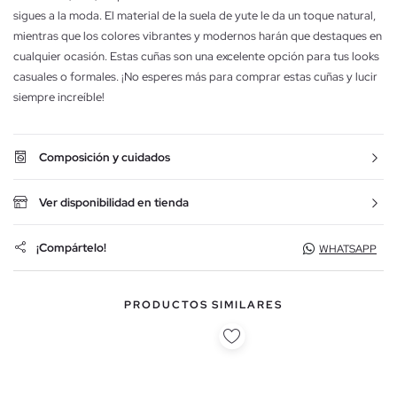
sigues a la moda. El material de la suela de yute le da un toque natural,
mientras que los colores vibrantes y modernos harán que destaques en
cualquier ocasión. Estas cuñas son una excelente opción para tus looks
casuales o formales. ¡No esperes más para comprar estas cuñas y lucir
siempre increíble!
Composición y cuidados
Ver disponibilidad en tienda
¡Compártelo!
WHATSAPP
PRODUCTOS SIMILARES