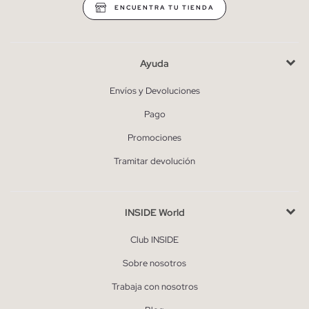
ENCUENTRA TU TIENDA
Ayuda
Envíos y Devoluciones
Pago
Promociones
Tramitar devolución
INSIDE World
Club INSIDE
Sobre nosotros
Trabaja con nosotros