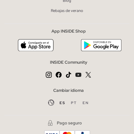
Blog
Rebajas de verano
App INSIDE Shop
INSIDE Community
Cambiar idioma
ES
PT
EN
Pago seguro