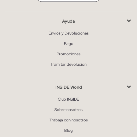
Ayuda
Envíos y Devoluciones
Pago
Promociones
Tramitar devolución
INSIDE World
Club INSIDE
Sobre nosotros
Trabaja con nosotros
Blog