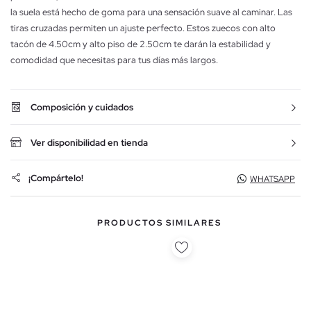
la suela está hecho de goma para una sensación suave al caminar. Las
tiras cruzadas permiten un ajuste perfecto. Estos zuecos con alto
tacón de 4.50cm y alto piso de 2.50cm te darán la estabilidad y
comodidad que necesitas para tus días más largos.
Composición y cuidados
Ver disponibilidad en tienda
¡Compártelo!
WHATSAPP
PRODUCTOS SIMILARES