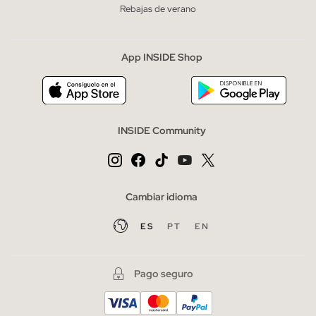
Rebajas de verano
App INSIDE Shop
INSIDE Community
Cambiar idioma
ES
PT
EN
Pago seguro