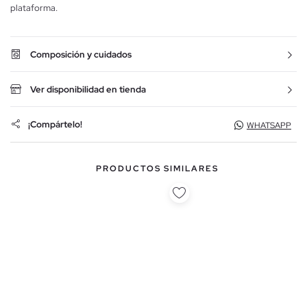
plataforma.
Composición y cuidados
Ver disponibilidad en tienda
¡Compártelo!
WHATSAPP
PRODUCTOS SIMILARES