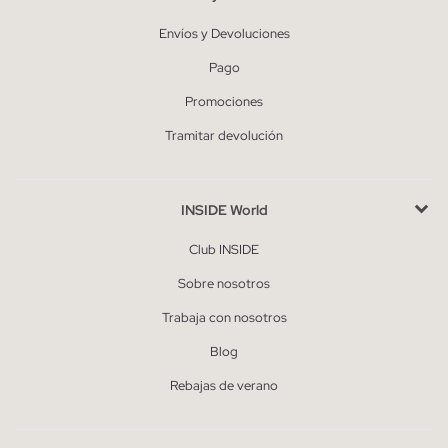
Envíos y Devoluciones
Pago
Promociones
Tramitar devolución
INSIDE World
Club INSIDE
Sobre nosotros
Trabaja con nosotros
Blog
Rebajas de verano