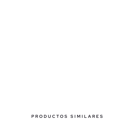
PRODUCTOS SIMILARES