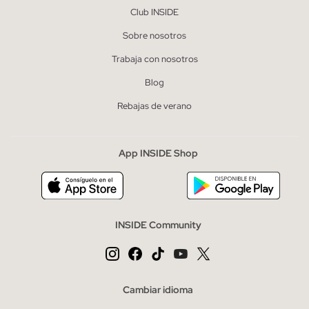
Club INSIDE
Sobre nosotros
Trabaja con nosotros
Blog
Rebajas de verano
App INSIDE Shop
INSIDE Community
Cambiar idioma