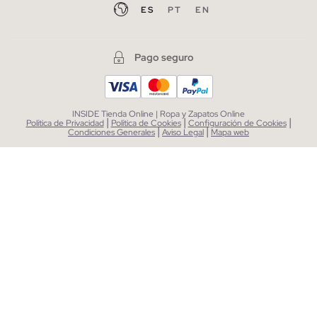
ES
PT
EN
Pago seguro
INSIDE Tienda Online | Ropa y Zapatos Online
|
|
|
Política de Privacidad
Política de Cookies
Configuración de Cookies
|
|
Condiciones Generales
Aviso Legal
Mapa web