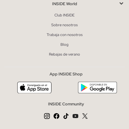
INSIDE World
Club INSIDE
Sobre nosotros
Trabaja con nosotros
Blog
Rebajas de verano
App INSIDE Shop
INSIDE Community