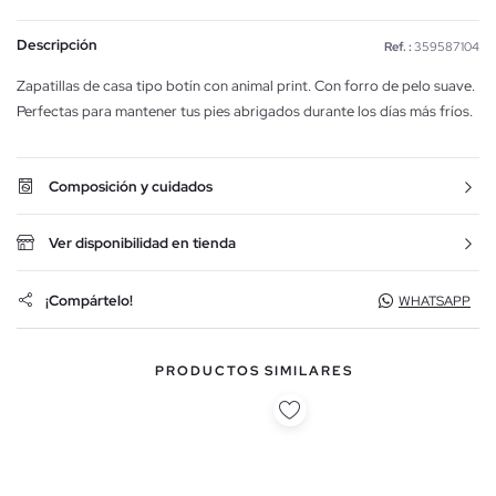
Descripción
Ref. :
359587104
Zapatillas de casa tipo botín con animal print. Con forro de pelo suave.
Perfectas para mantener tus pies abrigados durante los días más fríos.
Composición y cuidados
Ver disponibilidad en tienda
¡Compártelo!
WHATSAPP
PRODUCTOS SIMILARES