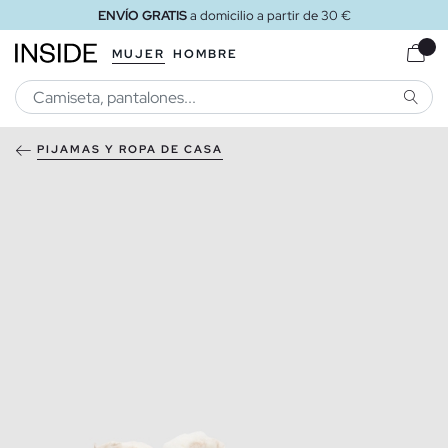
ENVÍO GRATIS
a domicilio a partir de 30 €
MUJER
HOMBRE
BUSCA
PIJAMAS Y ROPA DE CASA