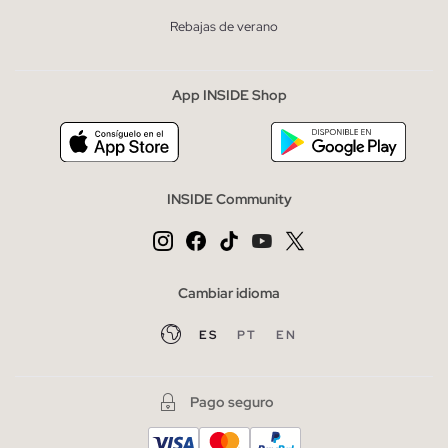
Rebajas de verano
App INSIDE Shop
INSIDE Community
Cambiar idioma
ES
PT
EN
Pago seguro