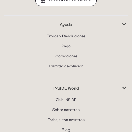
ENCUENTRA TU TIENDA
Ayuda
Envíos y Devoluciones
Pago
Promociones
Tramitar devolución
INSIDE World
Club INSIDE
Sobre nosotros
Trabaja con nosotros
Blog