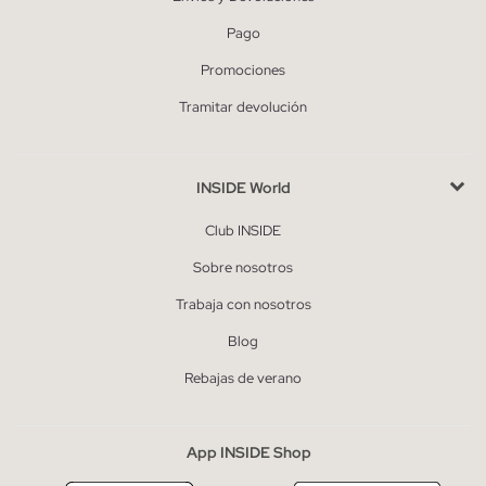
Pago
Promociones
Tramitar devolución
INSIDE World
Club INSIDE
Sobre nosotros
Trabaja con nosotros
Blog
Rebajas de verano
App INSIDE Shop