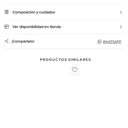
Composición y cuidados
Ver disponibilidad en tienda
¡Compártelo!
WHATSAPP
PRODUCTOS SIMILARES