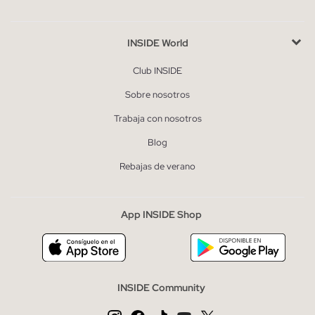
INSIDE World
Club INSIDE
Sobre nosotros
Trabaja con nosotros
Blog
Rebajas de verano
App INSIDE Shop
INSIDE Community