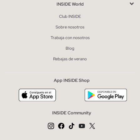
INSIDE World
Club INSIDE
Sobre nosotros
Trabaja con nosotros
Blog
Rebajas de verano
App INSIDE Shop
INSIDE Community