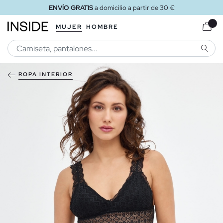
ENVÍO GRATIS
a domicilio a partir de 30 €
MUJER
HOMBRE
BUSCA
ROPA INTERIOR