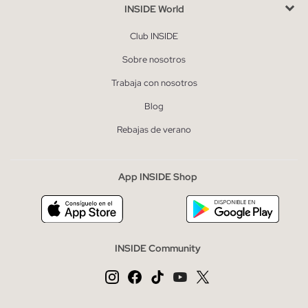
INSIDE World
Club INSIDE
Sobre nosotros
Trabaja con nosotros
Blog
Rebajas de verano
App INSIDE Shop
INSIDE Community