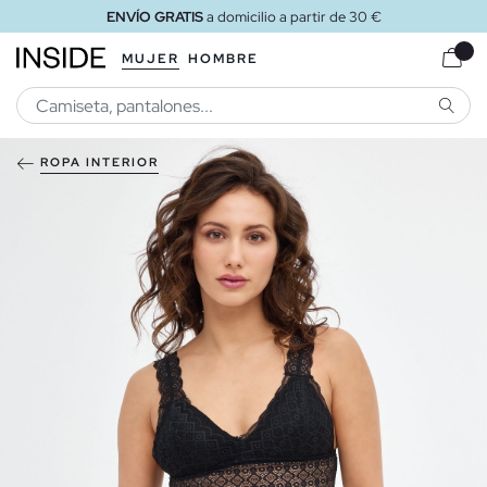
ENVÍO GRATIS
a domicilio a partir de 30 €
MUJER
HOMBRE
BUSCA
ROPA INTERIOR