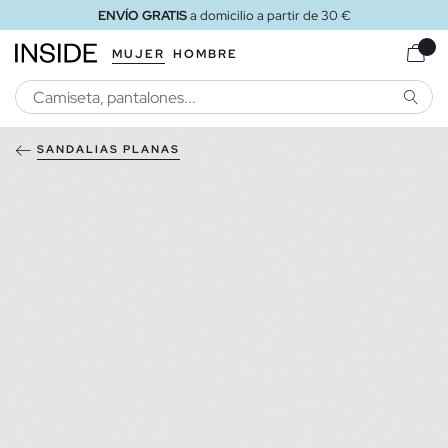
ENVÍO GRATIS
a domicilio a partir de 30 €
MUJER
HOMBRE
BUSCA
SANDALIAS PLANAS