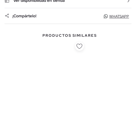
Ver disponibilidad en tienda
¡Compártelo!
WHATSAPP
PRODUCTOS SIMILARES