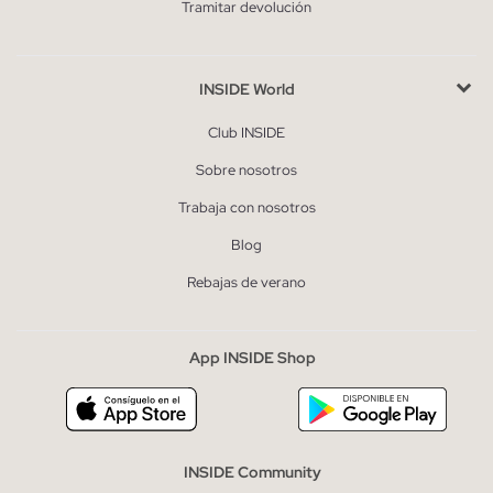
Tramitar devolución
INSIDE World
Club INSIDE
Sobre nosotros
Trabaja con nosotros
Blog
Rebajas de verano
App INSIDE Shop
INSIDE Community