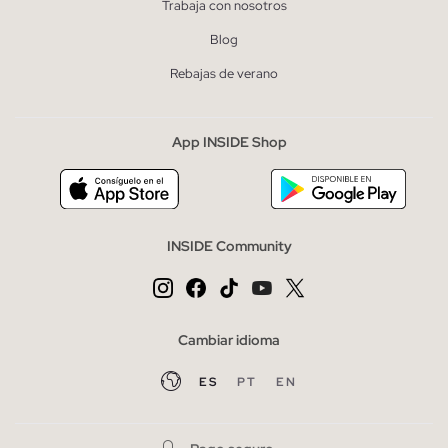
Trabaja con nosotros
Blog
Rebajas de verano
App INSIDE Shop
INSIDE Community
Cambiar idioma
ES
PT
EN