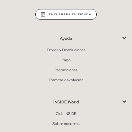
ENCUENTRA TU TIENDA
Ayuda
Envíos y Devoluciones
Pago
Promociones
Tramitar devolución
INSIDE World
Club INSIDE
Sobre nosotros