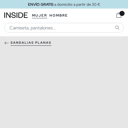
ENVÍO GRATIS
a domicilio a partir de 30 €
MUJER
HOMBRE
BUSCA
SANDALIAS PLANAS