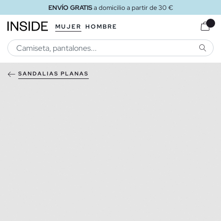
ENVÍO GRATIS
a domicilio a partir de 30 €
MUJER
HOMBRE
BUSCA
SANDALIAS PLANAS