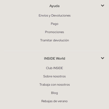
Ayuda
Envíos y Devoluciones
Pago
Promociones
Tramitar devolución
INSIDE World
Club INSIDE
Sobre nosotros
Trabaja con nosotros
Blog
Rebajas de verano