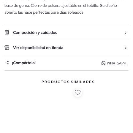
base de goma. Cierre de pulsera ajustable en el tobillo. Su diseño
abierto las hace perfectas para días soleados.
Composición y cuidados
Ver disponibilidad en tienda
¡Compártelo!
WHATSAPP
PRODUCTOS SIMILARES