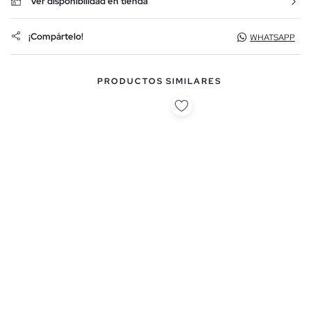
Ver disponibilidad en tienda
¡Compártelo!
WHATSAPP
PRODUCTOS SIMILARES