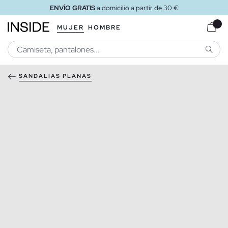
ENVÍO GRATIS
a domicilio a partir de 30 €
MUJER
HOMBRE
BUSCA
SANDALIAS PLANAS