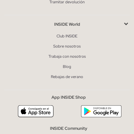
Tramitar devolución
INSIDE World
Club INSIDE
Sobre nosotros
Trabaja con nosotros
Blog
Rebajas de verano
App INSIDE Shop
INSIDE Community