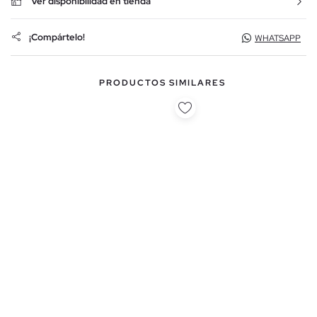
Ver disponibilidad en tienda
¡Compártelo!
WHATSAPP
PRODUCTOS SIMILARES