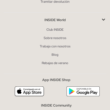
Tramitar devolución
INSIDE World
Club INSIDE
Sobre nosotros
Trabaja con nosotros
Blog
Rebajas de verano
App INSIDE Shop
INSIDE Community