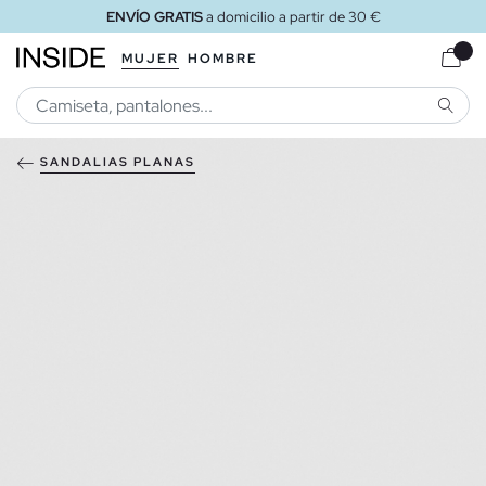
ENVÍO GRATIS
a domicilio a partir de 30 €
MUJER
HOMBRE
BUSCA
SANDALIAS PLANAS