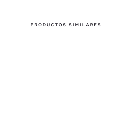
PRODUCTOS SIMILARES