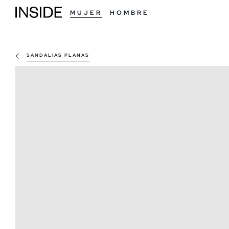
MUJER
HOMBRE
SANDALIAS PLANAS