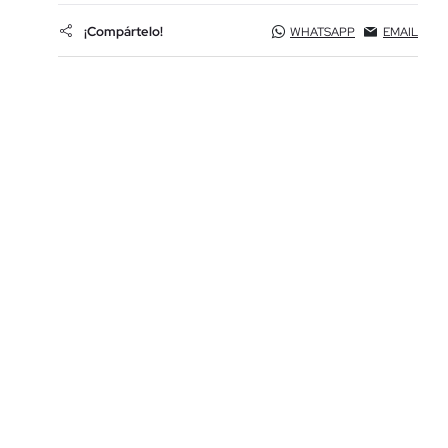
¡Compártelo!
WHATSAPP
EMAIL