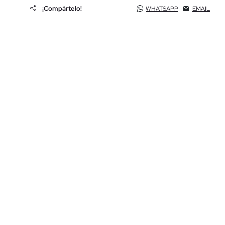
¡Compártelo!
WHATSAPP
EMAIL