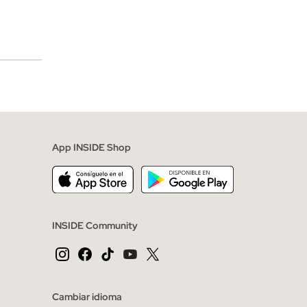
merciales
App INSIDE Shop
INSIDE Community
Cambiar idioma