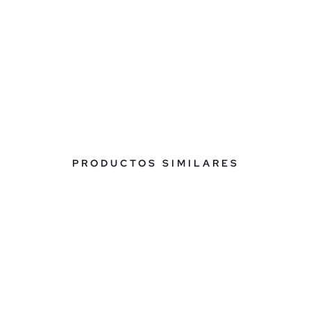
PRODUCTOS SIMILARES