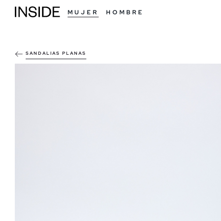
MUJER
HOMBRE
SANDALIAS PLANAS