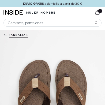
ENVÍO GRATIS
a domicilio a partir de 30 €
MUJER
HOMBRE
BUSCA
SANDALIAS