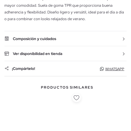
mayor comodidad. Suela de goma TPR que proporciona buena
adherencia y flexibilidad. Diseño ligero y versátil, ideal para el día a día
o para combinar con looks relajados de verano.
Composición y cuidados
Ver disponibilidad en tienda
¡Compártelo!
WHATSAPP
PRODUCTOS SIMILARES