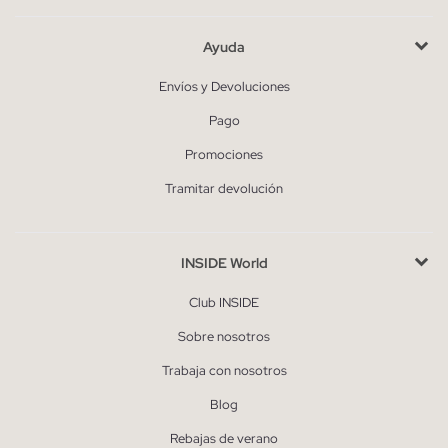
Ayuda
Envíos y Devoluciones
Pago
Promociones
Tramitar devolución
INSIDE World
Club INSIDE
Sobre nosotros
Trabaja con nosotros
Blog
Rebajas de verano