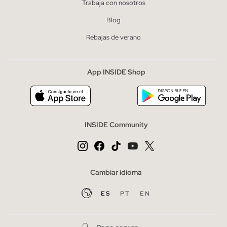
Trabaja con nosotros
Blog
Rebajas de verano
App INSIDE Shop
INSIDE Community
Cambiar idioma
ES
PT
EN