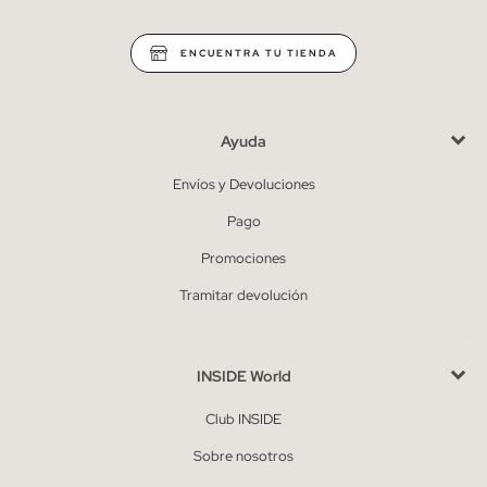
ENCUENTRA TU TIENDA
Ayuda
Envíos y Devoluciones
Pago
Promociones
Tramitar devolución
INSIDE World
Club INSIDE
Sobre nosotros