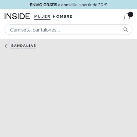
ENVÍO GRATIS
a domicilio a partir de 30 €
MUJER
HOMBRE
BUSCA
SANDALIAS