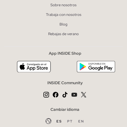
Sobre nosotros
Trabaja con nosotros
Blog
Rebajas de verano
App INSIDE Shop
INSIDE Community
Cambiar idioma
ES
PT
EN