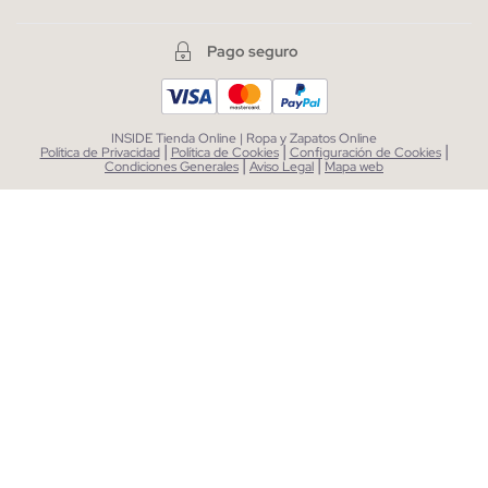
Pago seguro
INSIDE Tienda Online | Ropa y Zapatos Online
|
|
|
Política de Privacidad
Política de Cookies
Configuración de Cookies
|
|
Condiciones Generales
Aviso Legal
Mapa web