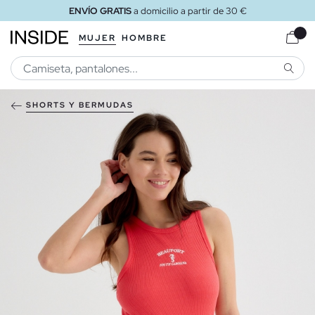
ENVÍO GRATIS
a domicilio a partir de 30 €
MUJER
HOMBRE
BUSCA
SHORTS Y BERMUDAS