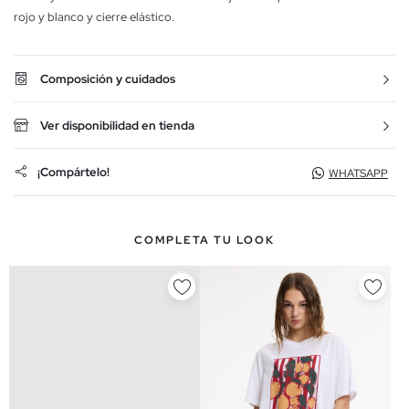
rojo y blanco y cierre elástico.
Composición y cuidados
Ver disponibilidad en tienda
¡Compártelo!
WHATSAPP
COMPLETA TU LOOK