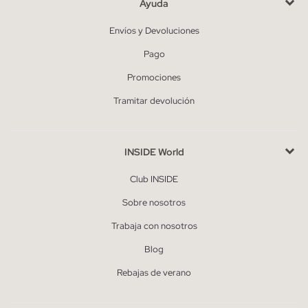
Ayuda
Envíos y Devoluciones
Pago
Promociones
Tramitar devolución
INSIDE World
Club INSIDE
Sobre nosotros
Trabaja con nosotros
Blog
Rebajas de verano