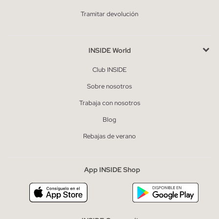
Tramitar devolución
INSIDE World
Club INSIDE
Sobre nosotros
Trabaja con nosotros
Blog
Rebajas de verano
App INSIDE Shop