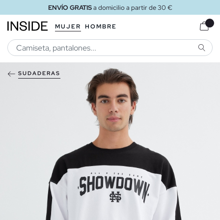
ENVÍO GRATIS
a domicilio a partir de 30 €
MUJER
HOMBRE
BUSCA
SUDADERAS