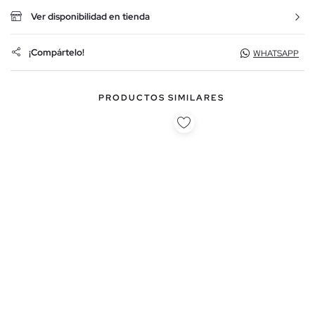
Ver disponibilidad en tienda
¡Compártelo!
WHATSAPP
PRODUCTOS SIMILARES