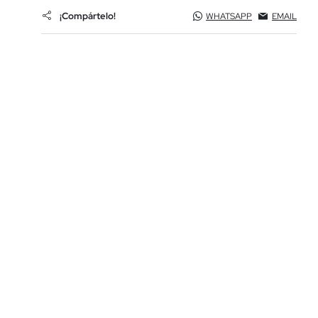
¡Compártelo!
WHATSAPP
EMAIL