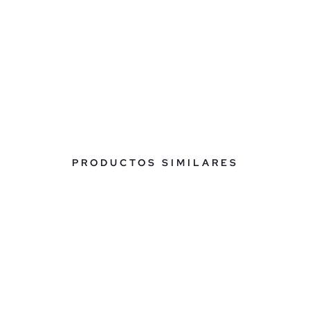
PRODUCTOS SIMILARES