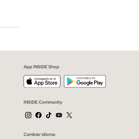
merciales
App INSIDE Shop
INSIDE Community
Cambiar idioma