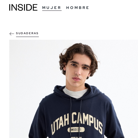
MUJER
HOMBRE
SUDADERAS